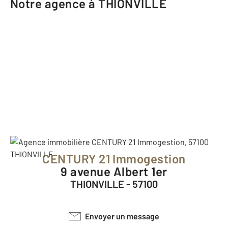
Notre agence à THIONVILLE
CENTURY 21 Immogestion
9 avenue Albert 1er
THIONVILLE - 57100
Envoyer un message