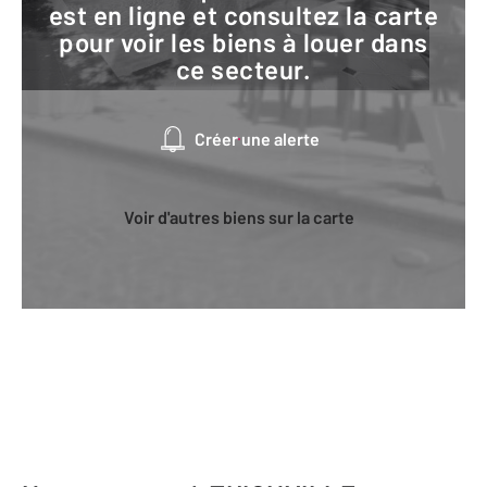
est en ligne et consultez la carte
pour voir les biens à louer dans
ce secteur.
Créer une alerte
Voir d'autres biens sur la carte