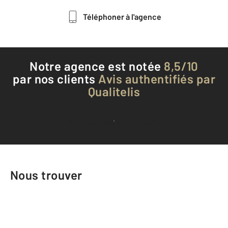
Téléphoner à l'agence
Notre agence est notée
8,5/10
par nos clients
Avis authentifiés par
Qualitelis
Voir tous les avis clients
Nous trouver