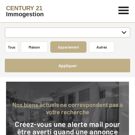
CENTURY 21
Immogestion
Tous
Maison
Appartement
Autres
Appliquer
Nos biens actuels ne correspondent pas à
votre recherche
Créez-vous une alerte mail pour
être averti quand une annonce